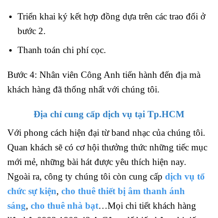
Triển khai ký kết hợp đồng dựa trên các trao đổi ở
bước 2.
Thanh toán chi phí cọc.
Bước 4: Nhân viên Công Anh tiến hành đến địa mà
khách hàng đã thống nhất với chúng tôi.
Địa chỉ cung cấp dịch vụ tại Tp.HCM
Với phong cách hiện đại từ band nhạc của chúng tôi.
Quan khách sẽ có cơ hội thưởng thức những tiếc mục
mới mẻ, những bài hát được yêu thích hiện nay.
Ngoài ra, công ty chúng tôi còn cung cấp
dịch vụ tổ
chức sự kiện
,
cho thuê thiết bị âm thanh ánh
sáng
,
cho thuê nhà bạt
…Mọi chi tiết khách hàng