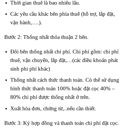
Thời gian thuê là bao nhiêu lâu.
Các yêu cầu khác bên phía thuê (hỗ trợ, lắp đặt,
vận hành,….).
Bước 2: Thống nhất thỏa thuận 2 bên.
Đôi bên thống nhất chi phí. Chi phí gồm: chi phí
thuê, vận chuyển, lắp đặt,…(các điều khoản phát
sinh phi phí khác)
Thống nhất cách thức thanh toán. Có thể sử dụng
hình thức thanh toán 100% hoặc đặt cọc 40% –
80% chi phí được thống nhất ở trên.
Xuất hóa đơn, chứng từ,..nếu cần thiết.
Bước 3: Ký hợp đồng và thanh toán chi phí đặt cọc.