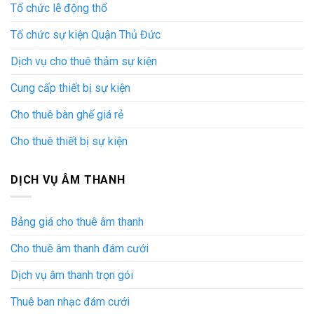
Tổ chức lễ động thổ
Tổ chức sự kiện Quận Thủ Đức
Dịch vụ cho thuê thảm sự kiện
Cung cấp thiết bị sự kiện
Cho thuê bàn ghế giá rẻ
Cho thuê thiết bị sự kiện
DỊCH VỤ ÂM THANH
Bảng giá cho thuê âm thanh
Cho thuê âm thanh đám cưới
Dịch vụ âm thanh trọn gói
Thuê ban nhạc đám cưới