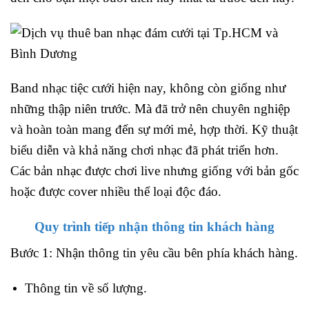
Band nhạc tiệc cưới hiện nay, không còn giống như
những thập niên trước. Mà đã trở nên chuyên nghiệp
và hoàn toàn mang đến sự mới mẻ, hợp thời. Kỹ thuật
biểu diễn và khả năng chơi nhạc đã phát triển hơn.
Các bản nhạc được chơi live nhưng giống với bản gốc
hoặc được cover nhiều thể loại độc đáo.
Quy trình tiếp nhận thông tin khách hàng
Bước 1: Nhận thông tin yêu cầu bên phía khách hàng.
Thông tin về số lượng.