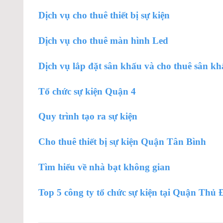
Dịch vụ cho thuê thiết bị sự kiện
Dịch vụ cho thuê màn hình Led
Dịch vụ lắp đặt sân khấu và cho thuê sân k
Tổ chức sự kiện Quận 4
Quy trình tạo ra sự kiện
Cho thuê thiết bị sự kiện Quận Tân Bình
Tìm hiểu về nhà bạt không gian
Top 5 công ty tổ chức sự kiện tại Quận Thủ 