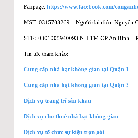
Fanpage:
https://www.facebook.com/conganh
MST: 0315708269 – Người đại diện: Nguyễn 
STK: 0301005940093 NH TM CP An Bình –
Tin tức tham khảo:
Cung cấp nhà bạt không gian tại Quận 1
Cung cấp nhà bạt không gian tại Quận 3
Dịch vụ trang trí sân khấu
Dịch vụ cho thuê nhà bạt không gian
Dịch vụ tổ chức sự kiện trọn gói