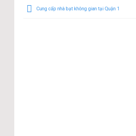
Cung cấp nhà bạt không gian tại Quận 1