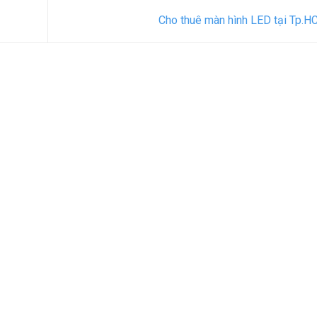
Cho thuê màn hình LED tại Tp.