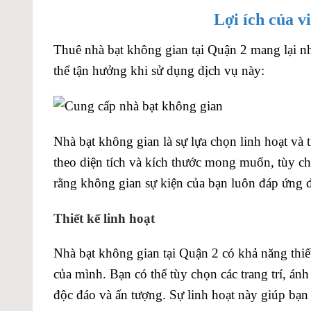
Lợi ích của v
Thuê nhà bạt không gian tại Quận 2 mang lại nhi
thể tận hưởng khi sử dụng dịch vụ này:
Nhà bạt không gian là sự lựa chọn linh hoạt và t
theo diện tích và kích thước mong muốn, tùy c
rằng không gian sự kiện của bạn luôn đáp ứng 
Thiết kế linh hoạt
Nhà bạt không gian tại Quận 2 có khả năng thiết
của mình. Bạn có thể tùy chọn các trang trí, ánh
độc đáo và ấn tượng. Sự linh hoạt này giúp bạn