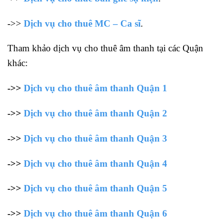
->>
Dịch vụ cho thuê MC – Ca sĩ
.
Tham khảo dịch vụ cho thuê âm thanh tại các Quận
khác:
->>
Dịch vụ cho thuê âm thanh Quận 1
->>
Dịch vụ cho thuê âm thanh Quận 2
->>
Dịch vụ cho thuê âm thanh Quận 3
->>
Dịch vụ cho thuê âm thanh Quận 4
->>
Dịch vụ cho thuê âm thanh Quận 5
->>
Dịch vụ cho thuê âm thanh Quận 6