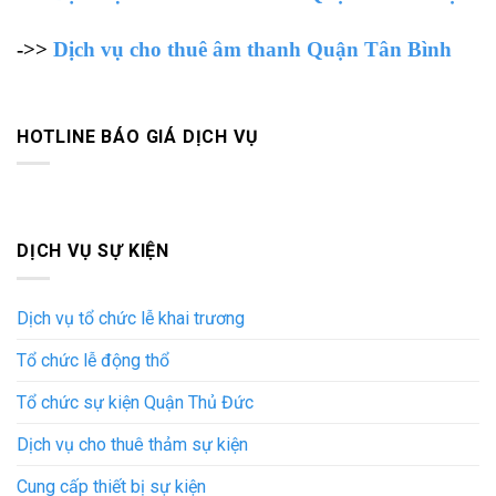
->>
Dịch vụ cho thuê âm thanh Quận Tân Bình
HOTLINE BÁO GIÁ DỊCH VỤ
DỊCH VỤ SỰ KIỆN
Dịch vụ tổ chức lễ khai trương
Tổ chức lễ động thổ
Tổ chức sự kiện Quận Thủ Đức
Dịch vụ cho thuê thảm sự kiện
Cung cấp thiết bị sự kiện