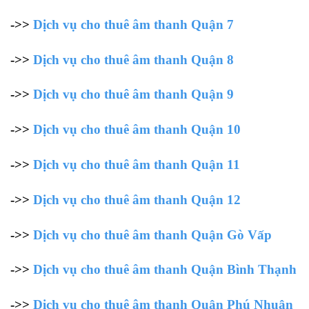
->>
Dịch vụ cho thuê âm thanh Quận 7
->>
Dịch vụ cho thuê âm thanh Quận 8
->>
Dịch vụ cho thuê âm thanh Quận 9
->>
Dịch vụ cho thuê âm thanh Quận 10
->>
Dịch vụ cho thuê âm thanh Quận 11
->>
Dịch vụ cho thuê âm thanh Quận 12
->>
Dịch vụ cho thuê âm thanh Quận Gò Vấp
->>
Dịch vụ cho thuê âm thanh Quận Bình Thạnh
->>
Dịch vụ cho thuê âm thanh Quận Phú Nhuận