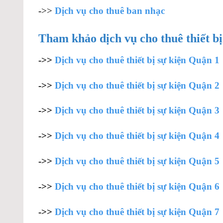
->>
Dịch vụ cho thuê ban nhạc
Tham khảo dịch vụ cho thuê thiết b
->>
Dịch vụ cho thuê thiết bị sự kiện Quận 1
->>
Dịch vụ cho thuê thiết bị sự kiện Quận 2
->>
Dịch vụ cho thuê thiết bị sự kiện Quận 3
->>
Dịch vụ cho thuê thiết bị sự kiện Quận 4
->>
Dịch vụ cho thuê thiết bị sự kiện Quận 5
->>
Dịch vụ cho thuê thiết bị sự kiện Quận 6
->>
Dịch vụ cho thuê thiết bị sự kiện Quận 7