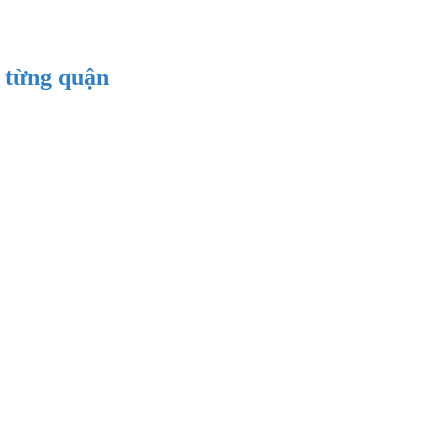
ị từng quận