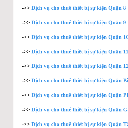
->>
Dịch vụ cho thuê thiết bị sự kiện Quận 8
->>
Dịch vụ cho thuê thiết bị sự kiện Quận 9
->>
Dịch vụ cho thuê thiết bị sự kiện Quận 1
->>
Dịch vụ cho thuê thiết bị sự kiện Quận 1
->>
Dịch vụ cho thuê thiết bị sự kiện Quận 1
->>
Dịch vụ cho thuê thiết bị sự kiện Quận 
->>
Dịch vụ cho thuê thiết bị sự kiện Quận
->>
Dịch vụ cho thuê thiết bị sự kiện Quận 
->>
Dịch vụ cho thuê thiết bị sự kiện Quận 