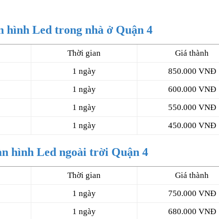
n hình Led trong nhà ở Quận 4
Thời gian
Giá thành
1 ngày
850.000 VNĐ
1 ngày
600.000 VNĐ
1 ngày
550.000 VNĐ
1 ngày
450.000 VNĐ
n hình Led ngoài trời Quận 4
Thời gian
Giá thành
1 ngày
750.000 VNĐ
1 ngày
680.000 VNĐ