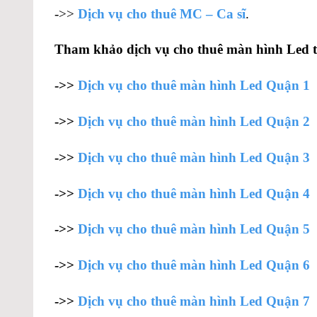
->>
Dịch vụ cho thuê MC – Ca sĩ
.
Tham khảo dịch vụ cho thuê màn hình Led
->>
Dịch vụ cho thuê màn hình Led Quận 1
->>
Dịch vụ cho thuê màn hình Led Quận 2
->>
Dịch vụ cho thuê màn hình Led Quận 3
->>
Dịch vụ cho thuê màn hình Led Quận 4
->>
Dịch vụ cho thuê màn hình Led Quận 5
->>
Dịch vụ cho thuê màn hình Led Quận 6
->>
Dịch vụ cho thuê màn hình Led Quận 7