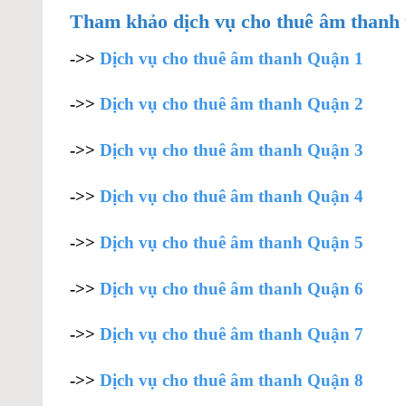
Tham khảo dịch vụ cho thuê âm thanh 
->>
Dịch vụ cho thuê âm thanh Quận 1
->>
Dịch vụ cho thuê âm thanh Quận 2
->>
Dịch vụ cho thuê âm thanh Quận 3
->>
Dịch vụ cho thuê âm thanh Quận 4
->>
Dịch vụ cho thuê âm thanh Quận 5
->>
Dịch vụ cho thuê âm thanh Quận 6
->>
Dịch vụ cho thuê âm thanh Quận 7
->>
Dịch vụ cho thuê âm thanh Quận 8