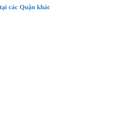
tại các Quận khác