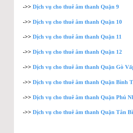
->>
Dịch vụ cho thuê âm thanh Quận 9
->>
Dịch vụ cho thuê âm thanh Quận 10
->>
Dịch vụ cho thuê âm thanh Quận 11
->>
Dịch vụ cho thuê âm thanh Quận 12
->>
Dịch vụ cho thuê âm thanh Quận Gò Vấ
->>
Dịch vụ cho thuê âm thanh Quận Bình 
->>
Dịch vụ cho thuê âm thanh Quận Phú 
->>
Dịch vụ cho thuê âm thanh Quận Tân B